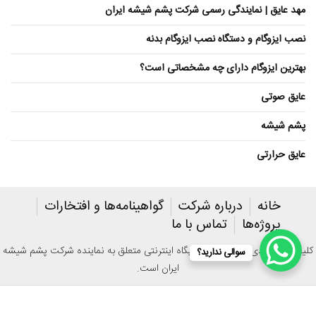
مهد عایق | نمایندگی رسمی شرکت پشم شیشه ایران
نصب ایزوگام و دستگاه نصب ایزوگام بدنه
بهترین ایزوگام دارای چه مشخصاتی است؟
عایق صوتی
پشم شیشه
عایق حرارتی
خانه
درباره شرکت
گواهینامه‌ها و افتخارات
پروژه‌ها
تماس با ما
کلیه حقوق مادی و معنوی این پایگاه اینترنتی متعلق به نماینده شرکت پشم شیشه
سوالی ندارید؟
ایران است.