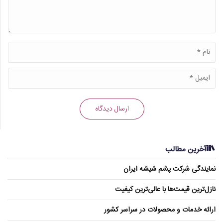
آخرین مطالب
نمایندگی شرکت پشم شیشه ایران
نازل‌ترین قیمت‌ها با عالی‌ترین کیفیت
ارائه خدمات و محصولات در سراسر کشور