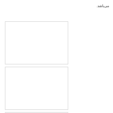
می‌باشد.