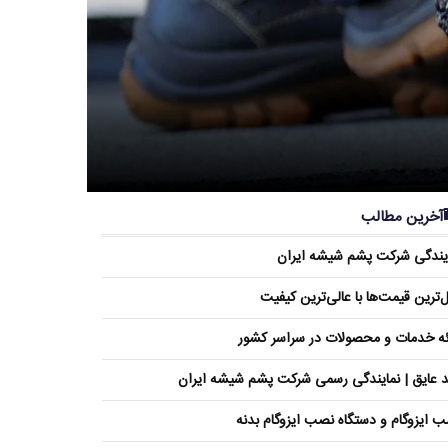
آخرین مطالب
یندگی شرکت پشم شیشه ایران
ل‌ترین قیمت‌ها با عالی‌ترین کیفیت
ئه خدمات و محصولات در سراسر کشور
 عایق | نمایندگی رسمی شرکت پشم شیشه ایران
 ایزوگام و دستگاه نصب ایزوگام بدنه