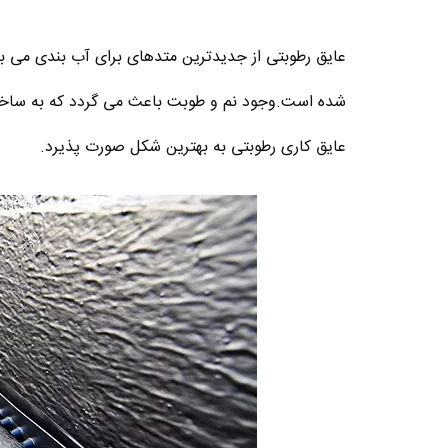
عایق رطوبتی از جدیدترین متدهای برای آب بندی می 
شده است.وجود نم و طوبت باعث می گردد که به ساختم
عایق کاری رطوبتی به بهترین شکل صورت پذیرد.