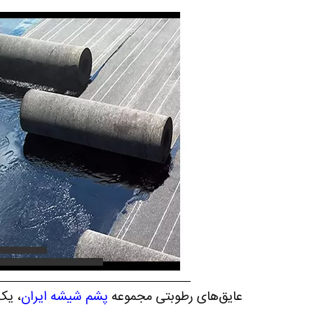
عایق‌های رطوبتی مجموعه
پشم شیشه ایران
، یک