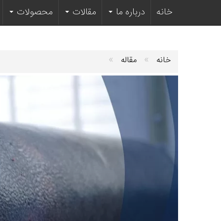
خانه
درباره ما
مقالات
محصولات
»
»
خانه
مقاله