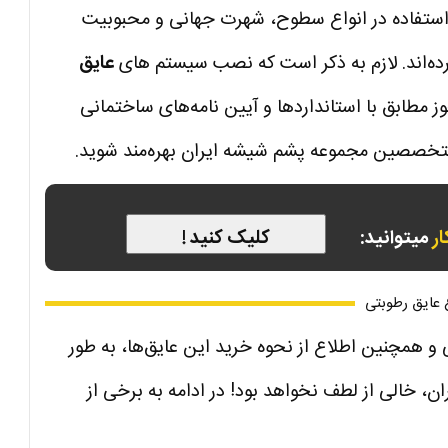
ستفاده در انواع سطوح، شهرت جهانی و محبوبیت
ه‌اند. لازم به ذکر است که نصب سیستم های
عایق
مطابق با استانداردها و آیین نامه‌های ساختمانی
ت متخصصین مجموعه پشم شیشه ایران بهره‌مند شوید.
ار
میتوانید:
کلیک کنید !
 عایق رطوبتی
و همچنین اطلاع از نحوه خرید این عایق‌ها، به طور
، خالی از لطف نخواهد بود! در ادامه به برخی از