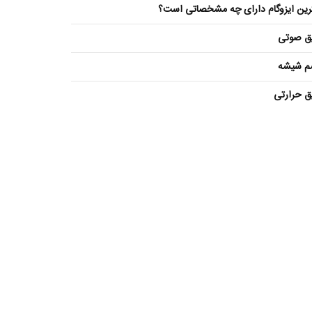
رین ایزوگام دارای چه مشخصاتی است؟
یق صوتی
م شیشه
ق حرارتی