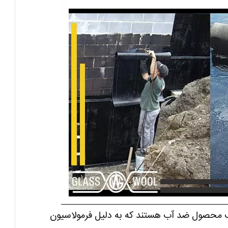
 محصول ضد آب هستند که به دلیل فرمولاسیون