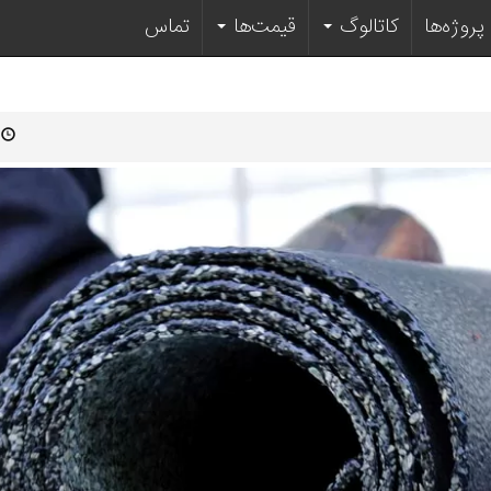
پروژه‌ها
کاتالوگ‌
قیمت‌ها
تماس