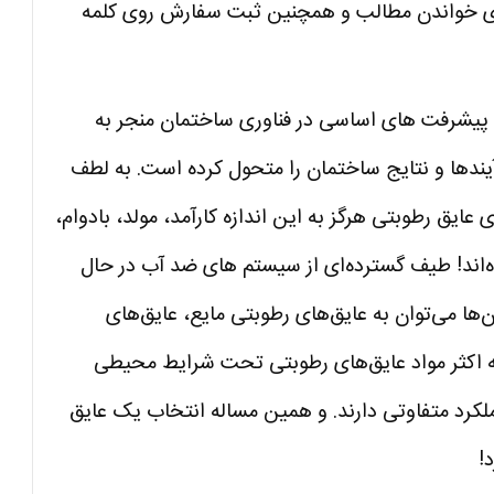
ی خواندن مطالب و همچنین ثبت سفارش روی کلمه
که در طول 50 سال گذشته، پیشرفت های اساسی در فناوری ساختمان منجر به
ندها و نتایج ساختمان را متحول کرده است. به لطف
ایق رطوبتی هرگز به این اندازه کارآمد، مولد، بادوام،
ده‌اند! طیف گسترده‌ای از سیستم های ضد آب در حال
‌ها می‌توان به عایق‌های رطوبتی مایع، عایق‌های
 که اکثر مواد عایق‌های رطوبتی تحت شرایط محیطی
کرد متفاوتی دارند. و همین مساله انتخاب یک عایق
!