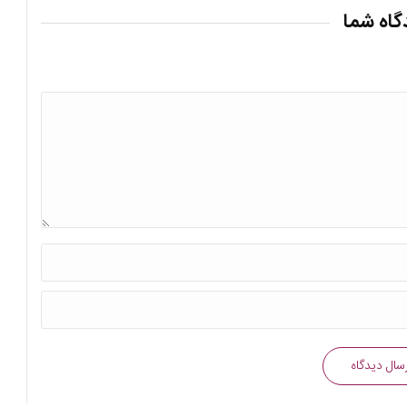
گاه شما