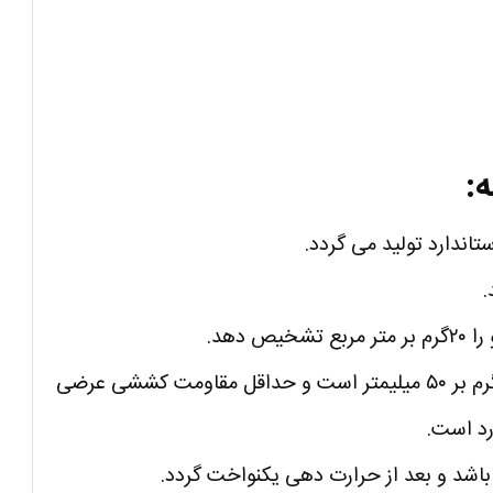
:
.
 دهد.
میلیمتر
است و حداقل مقاومت کششی عرضی
باشد و بعد از حرارت دهی یکنواخت گردد.