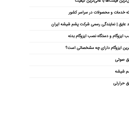
ل‌ترین قیمت‌ها با عالی‌ترین کیفیت
ئه خدمات و محصولات در سراسر کشور
 عایق | نمایندگی رسمی شرکت پشم شیشه ایران
 ایزوگام و دستگاه نصب ایزوگام بدنه
رین ایزوگام دارای چه مشخصاتی است؟
یق صوتی
م شیشه
ق حرارتی