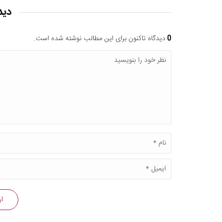
دید
0
دیدگاه تاکنون برای این مطالب نوشته شده است.