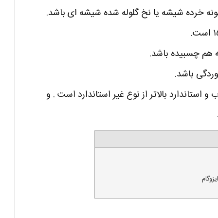
ه خرده شیشه یا نخ گلوله شده شیشه ای باشد.
ه هم چسبیده باشد.
ردگی باشد.
و استاندارد بالاتر
از نوع
غیر استاندارد است . و
یزوگام