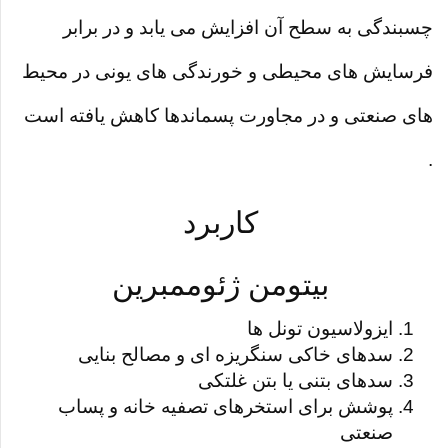
چسبندگی به سطح آن افزایش می یابد و در برابر
فرسایش های محیطی و خورندگی های یونی در محیط
های صنعتی و در مجاورت پسماندها کاهش یافته است
.
کاربرد
بیتومن ژئوممبرین
ایزولاسیون تونل ها
سدهای خاکی سنگریزه ای و مصالح بنایی
سدهای بتنی یا بتن غلتکی
پوشش برای استخرهای تصفیه خانه و پساب
صنعتی