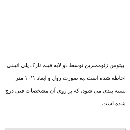
بیتومن ژئوممبرین
توسط دو لایه فیلم نازک پلی اتیلنی
احاطه شده است .به صورت رول و ابعاد ۱*۱۰ متر
بسته بندی می شود، که بر روی آن مشخصات فنی درج
شده است .