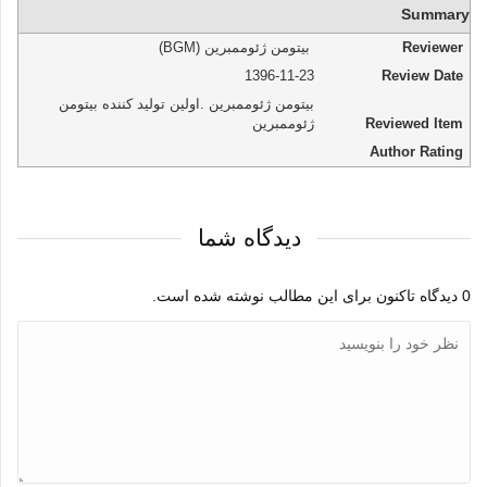
Summary
Reviewer
بیتومن ژئوممبرین (BGM)
1396-11-23
Review Date
بیتومن ژئوممبرین .اولین تولید کننده بیتومن
Reviewed Item
ژئوممبرین
Author Rating
دیدگاه شما
0
دیدگاه تاکنون برای این مطالب نوشته شده است.