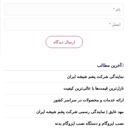
آخرین مطالب
نمایندگی شرکت پشم شیشه ایران
نازل‌ترین قیمت‌ها با عالی‌ترین کیفیت
ارائه خدمات و محصولات در سراسر کشور
مهد عایق | نمایندگی رسمی شرکت پشم شیشه ایران
نصب ایزوگام و دستگاه نصب ایزوگام بدنه