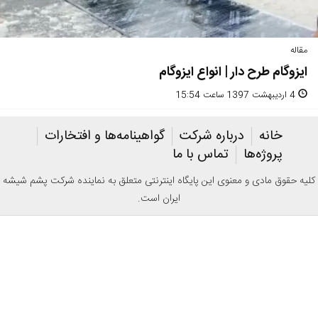
مقاله
ایزوگام طرح دار | انواع ایزوگام
4 اردیبهشت 1397 ساعت 15:54
خانه
درباره شرکت
گواهینامه‌ها و افتخارات
پروژه‌ها
تماس با ما
کلیه حقوق مادی و معنوی این پایگاه اینترنتی متعلق به نماینده شرکت پشم شیشه
ایران است.