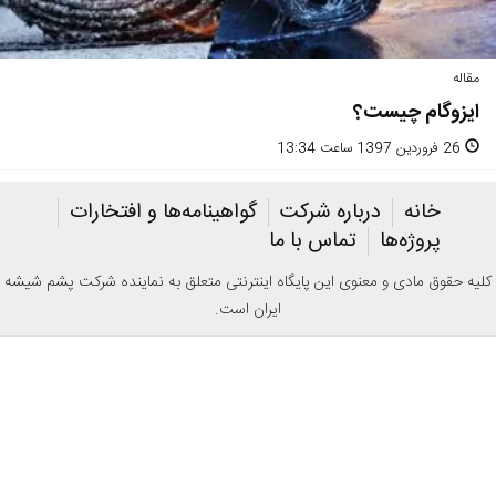
مقاله
ایزوگام چیست؟
26 فروردین 1397 ساعت 13:34
خانه
درباره شرکت
گواهینامه‌ها و افتخارات
پروژه‌ها
تماس با ما
کلیه حقوق مادی و معنوی این پایگاه اینترنتی متعلق به نماینده شرکت پشم شیشه
ایران است.