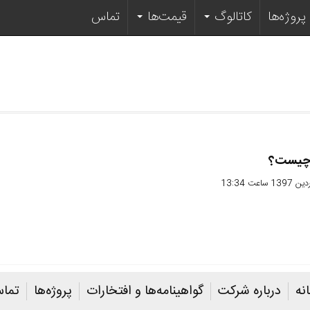
پروژه‌ها
کاتالوگ‌
قیمت‌ها
تماس
 چیست؟
نه
درباره شرکت
گواهینامه‌ها و افتخارات
پروژه‌ها
تماس